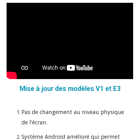
Mise à jour des modèles V1 et E3
Pas de changement au niveau physique
de l'écran.
Système Android amélioré qui permet