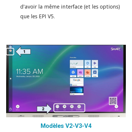
d'avoir la même interface (et les options)
que les EPI V5.
Modèles V2-V3-V4