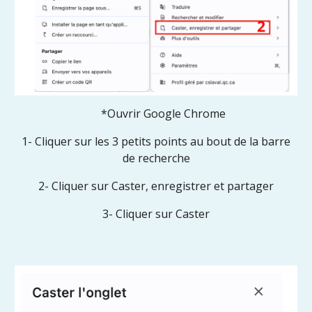
*Ouvrir Google Chrome
1- Cliquer sur les 3 petits points au bout de la barre
de recherche
2- Cliquer sur Caster, enregistrer et partager
3- Cliquer sur Caster