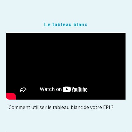
Le tableau blanc
Comment utiliser le tableau blanc de votre EPI ?