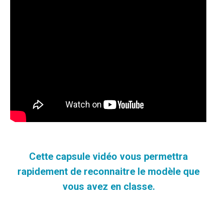
Cette capsule vidéo vous permettra
rapidement de reconnaitre le modèle que
vous avez en classe.