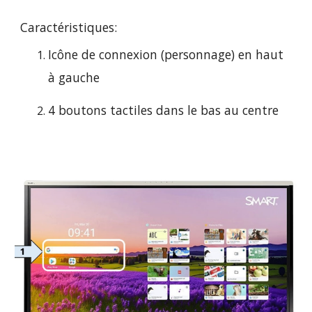
Caractéristiques:
Icône de connexion (personnage) en haut
à gauche
4 boutons tactiles dans le bas au centre