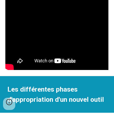
Les différentes phases
d'appropriation d'un nouvel outil