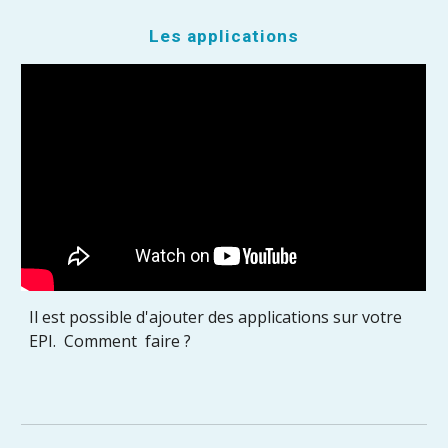
Les applications
Il est possible d'ajouter des applications sur votre
EPI. Comment faire ?