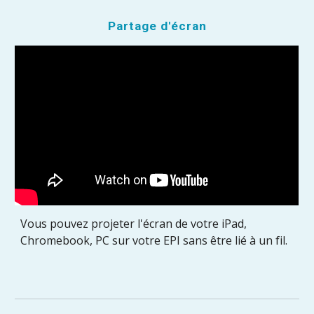
Partage d'écran
Vous pouvez projeter l'écran de votre iPad,
Chromebook, PC sur votre EPI sans être lié à un fil.