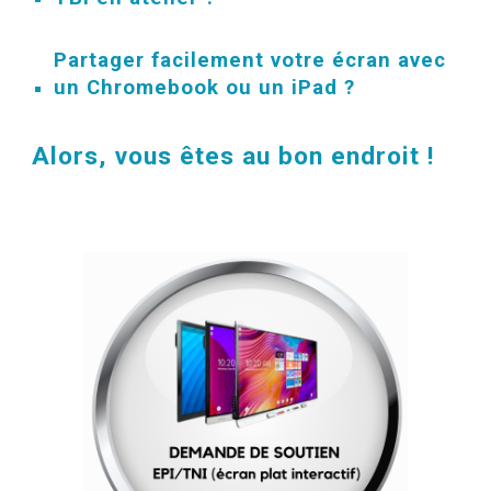
Partager facilement
votre écran avec
un Chromebook ou un iPad ?
Alors, vous êtes au bon endroit !