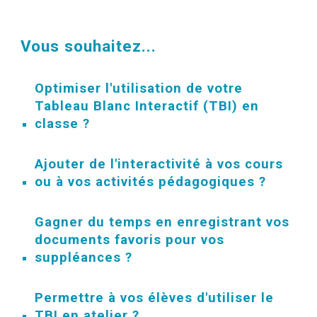
Vous souhaitez...
Optimiser
l'utilisation de votre
Tableau Blanc Interactif (TBI) en
classe ?
Ajouter de l'interactivité
à vos cours
ou à vos activités pédagogiques ?
Gagner du temps
en enregistrant vos
documents favoris pour vos
suppléances ?
Permettre à vos élèves
d'utiliser le
TBI en atelier ?