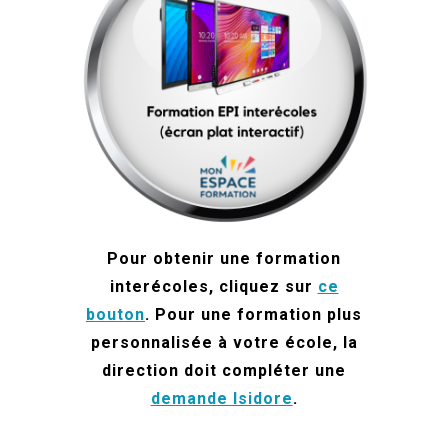
Pour obtenir
une formation
interécoles,
cliquez sur
ce
bouton
. Pour une formation plus
personnalisée à votre école, la
direction doit compléter une
demande Isidore
.