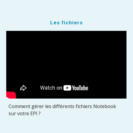
Les fichiers
Comment gérer les différents fichiers Notebook
sur votre EPI ?