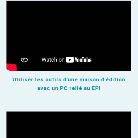
Utiliser les outils d'une maison d'édition
avec un PC relié au EPI