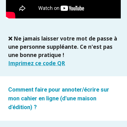
❌ Ne jamais laisser votre mot de passe à
une personne suppléante. Ce n'est pas
une bonne pratique !
Imprimez ce code QR
Comment faire pour annoter/écrire sur
mon cahier en ligne (d'une maison
d'édition) ?