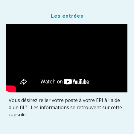
Les entrées
Vous désirez relier votre poste à votre EPI à l'aide
d'un fil ? Les informations se retrouvent sur cette
capsule.