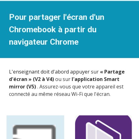
Pour p
artager
l'
écran
d'un
Chromebook à partir du
navigateur Chrome
L'enseignant doit d'abord appuyer
sur
« Partage
d'écran » (V2 à V4)
ou sur
l'application Smart
mirror (V5)
. Assurez-vous que votre appareil est
connecté au même réseau Wi-Fi que l'écran.