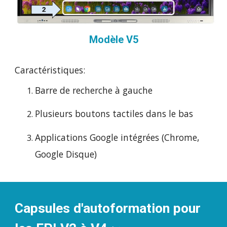
Modèle V5
Caractéristiques:
Barre de recherche à gauche
Plusieurs boutons tactiles dans le bas
Applications Google intégrées (Chrome,
Google Disque)
Capsules d'autoformation pour